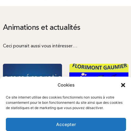
Animations et actualités
Ceci pourrait aussi vous intéresser…
Cookies
Ce site internet utilise des cookies fonctionnels non soumis à votre
consentement pour le bon fonctionnement du site ainsi que des cookies
de statistiques et de marketing que vous pouvez désactiver.
Accepter