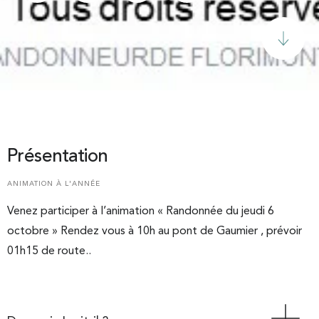
Présentation
ANIMATION À L'ANNÉE
Venez participer à l’animation « Randonnée du jeudi 6
octobre » Rendez vous à 10h au pont de Gaumier , prévoir
01h15 de route..