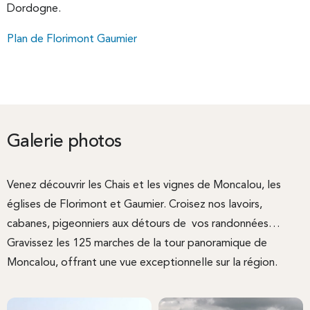
Dordogne.
Plan de Florimont Gaumier
Galerie photos
Venez découvrir les Chais et les vignes de Moncalou, les
églises de Florimont et Gaumier. Croisez nos lavoirs,
cabanes, pigeonniers aux détours de vos randonnées…
Gravissez les 125 marches de la tour panoramique de
Moncalou, offrant une vue exceptionnelle sur la région.