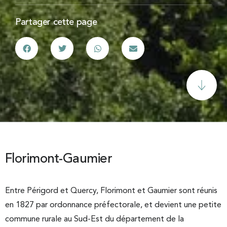
Partager cette page
Florimont-Gaumier
Entre Périgord et Quercy, Florimont et Gaumier sont réunis
en 1827 par ordonnance préfectorale, et devient une petite
commune rurale au Sud-Est du département de la