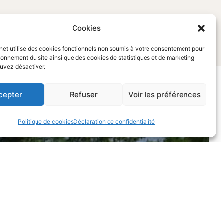
Cookies
rnet utilise des cookies fonctionnels non soumis à votre consentement pour
ionnement du site ainsi que des cookies de statistiques et de marketing
uvez désactiver.
cepter
Refuser
Voir les préférences
Politique de cookies
Déclaration de confidentialité