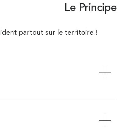
Le Principe
dent partout sur le territoire !