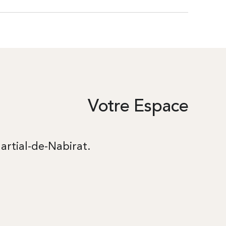
Votre Espace
artial-de-Nabirat.