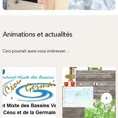
Animations et actualités
Ceci pourrait aussi vous intéresser…