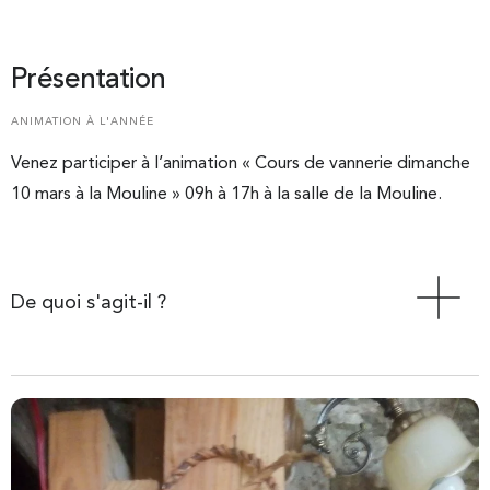
Présentation
ANIMATION À L'ANNÉE
Venez participer à l’animation « Cours de vannerie dimanche
10 mars à la Mouline » 09h à 17h à la salle de la Mouline.
De quoi s'agit-il ?