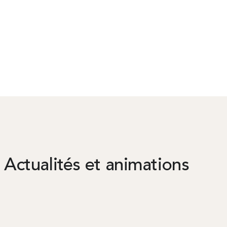
Actualités et animations