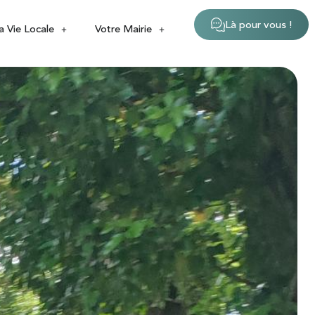
Là pour vous !
a Vie Locale
Votre Mairie