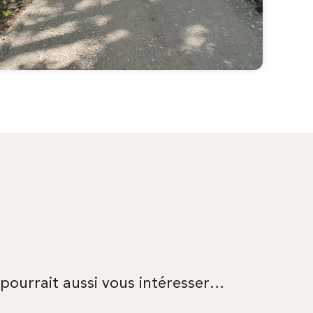
 pourrait aussi vous intéresser…