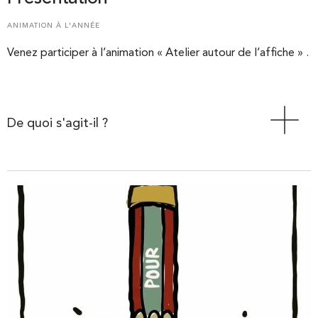
ANIMATION À L'ANNÉE
Venez participer à l’animation « Atelier autour de l’affiche » .
De quoi s'agit-il ?