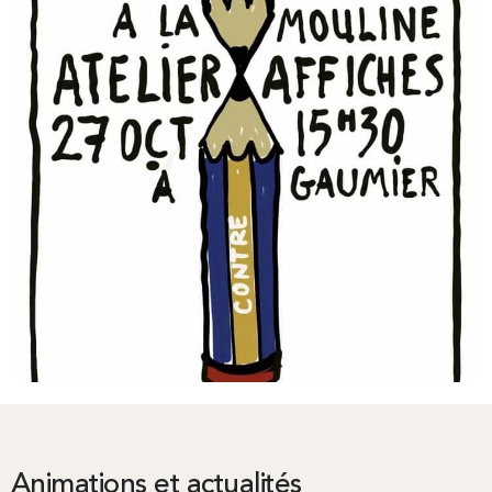
Animations et actualités