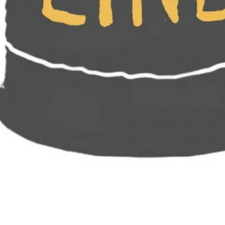
Dates & Heures