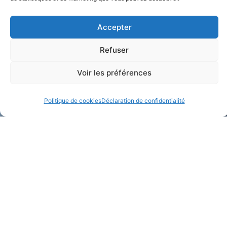
Accepter
Refuser
Voir les préférences
Politique de cookies
Déclaration de confidentialité