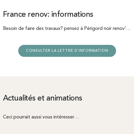
France renov: informations
Besoin de faire des travaux? pensez à Périgord noir renov’…
CONSULTER LA LETTRE D'INFORMATION
Actualités et animations
Ceci pourrait aussi vous intéresser…