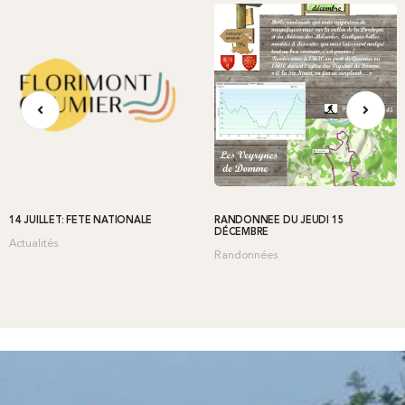
14 JUILLET: FÊTE NATIONALE
RANDONNÉE DU JEUDI 15
DÉCEMBRE
Actualités
Randonnées