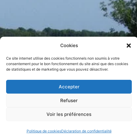
Cookies
Ce site internet utilise des cookies fonctionnels non soumis à votre
consentement pour le bon fonctionnement du site ainsi que des cookies
de statistiques et de marketing que vous pouvez désactiver.
Accepter
Refuser
Voir les préférences
Politique de cookies
Déclaration de confidentialité