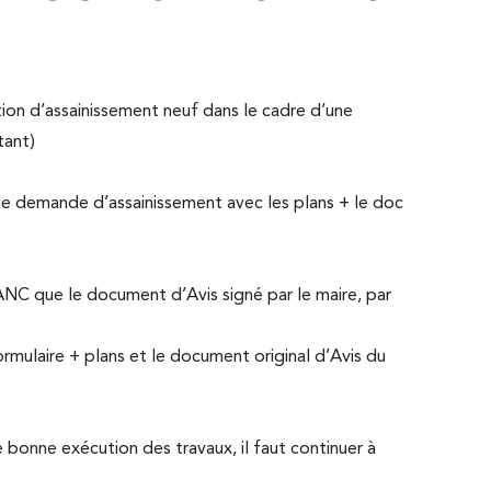
ion d’assainissement neuf dans le cadre d’une
tant)
de demande d’assainissement avec les plans + le doc
PANC que le document d’Avis signé par le maire, par
ormulaire + plans et le document original d’Avis du
bonne exécution des travaux, il faut continuer à