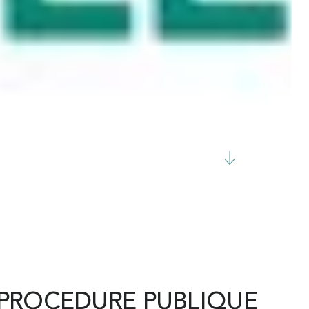
 PROCEDURE PUBLIQUE