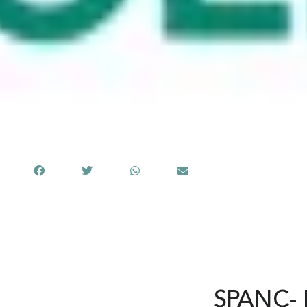
Partager cet article
SPANC-