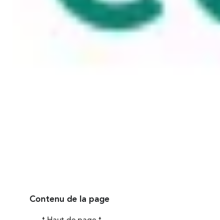
Publié le
23 janvier 2025
Contenu de la page