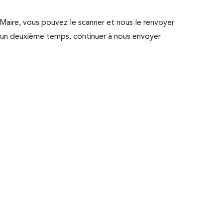
 Maire, vous pouvez le scanner et nous le renvoyer
s un deuxième temps, continuer à nous envoyer