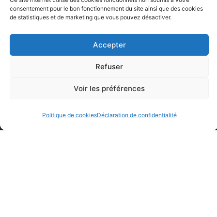
consentement pour le bon fonctionnement du site ainsi que des cookies
de statistiques et de marketing que vous pouvez désactiver.
Accepter
Refuser
Voir les préférences
Politique de cookies
Déclaration de confidentialité