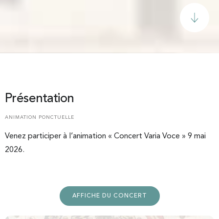
Présentation
ANIMATION PONCTUELLE
Venez participer à l’animation « Concert Varia Voce » 9 mai
2026.
AFFICHE DU CONCERT