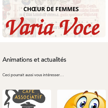
Animations et actualités
Ceci pourrait aussi vous intéresser…