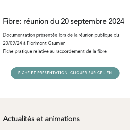
Fibre: réunion du 20 septembre 2024
Documentation présentée lors de la réunion publique du
20/09/24 à Florimont Gaumier
Fiche pratique relative au raccordement de la fibre
FICHE ET PRÉSENTATION- CLIQUER SUR CE LIEN
Actualités et animations