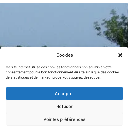
Cookies
Ce site internet utilise des cookies fonctionnels non soumis à votre
consentement pour le bon fonctionnement du site ainsi que des cookies
de statistiques et de marketing que vous pouvez désactiver.
Accepter
Refuser
Voir les préférences