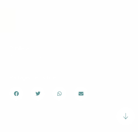
Publié le
20 septembre 2024
Partager cet article