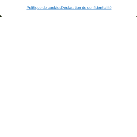
Politique de cookies
Déclaration de confidentialité