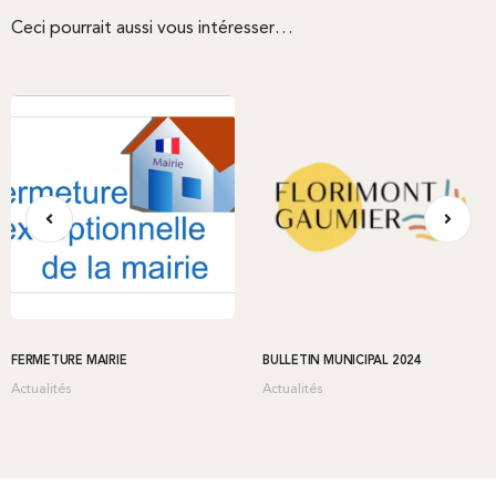
Ceci pourrait aussi vous intéresser…
FERMETURE MAIRIE
BULLETIN MUNICIPAL 2024
Actualités
Actualités