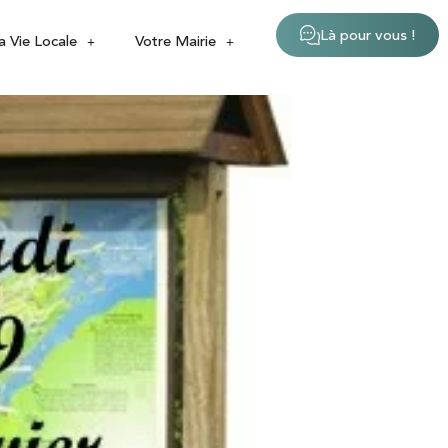
Là pour vous !
a Vie Locale
Votre Mairie