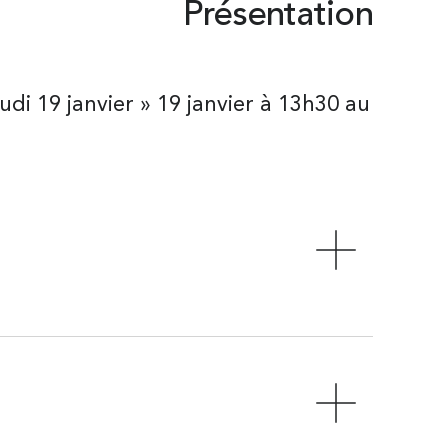
Présentation
di 19 janvier » 19 janvier à 13h30 au