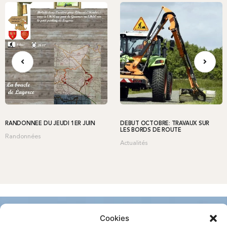
RANDONNÉE DU JEUDI 1ER JUIN
DÉBUT OCTOBRE: TRAVAUX SUR
LES BORDS DE ROUTE
Randonnées
Actualités
Cookies