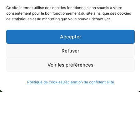
Ce site internet utilise des cookies fonctionnels non soumis à votre
consentement pour le bon fonctionnement du site ainsi que des cookies
de statistiques et de marketing que vous pouvez désactiver.
Accepter
Refuser
Voir les préférences
Politique de cookies
Déclaration de confidentialité