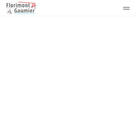
Actualités
Travaux Gaumier 2026