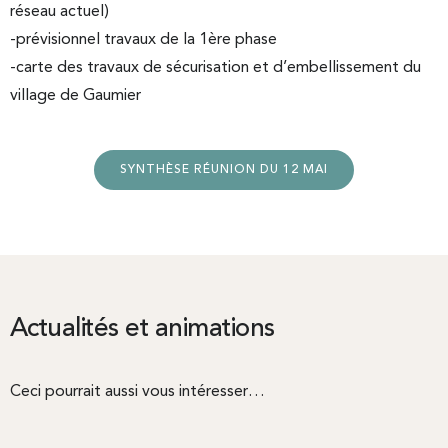
réseau actuel)
-prévisionnel travaux de la 1ère phase
-carte des travaux de sécurisation et d’embellissement du
village de Gaumier
SYNTHÈSE RÉUNION DU 12 MAI
Actualités et animations
Ceci pourrait aussi vous intéresser…