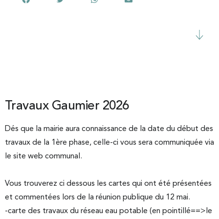
Travaux Gaumier 2026
Dés que la mairie aura connaissance de la date du début des
travaux de la 1ère phase, celle-ci vous sera communiquée via
le site web communal.
Vous trouverez ci dessous les cartes qui ont été présentées
et commentées lors de la réunion publique du 12 mai.
-carte des travaux du réseau eau potable (en pointillé==>le