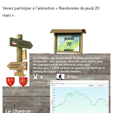
Venez participer à l’animation « Randonnée du jeudi 20
mars » .