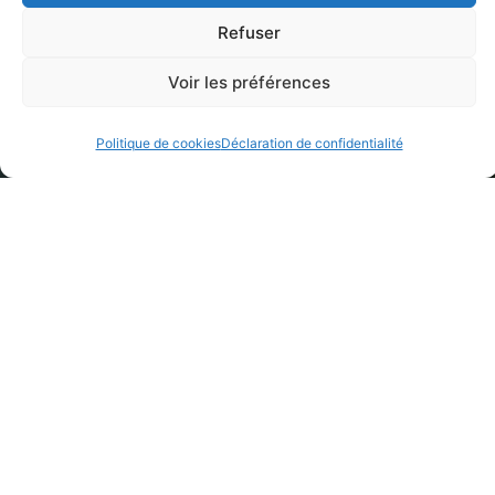
Refuser
Voir les préférences
Politique de cookies
Déclaration de confidentialité