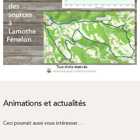
Animations et actualités
Ceci pourrait aussi vous intéresser…