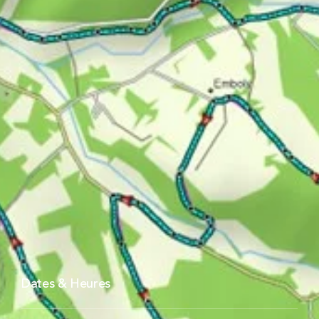
Dates & Heures