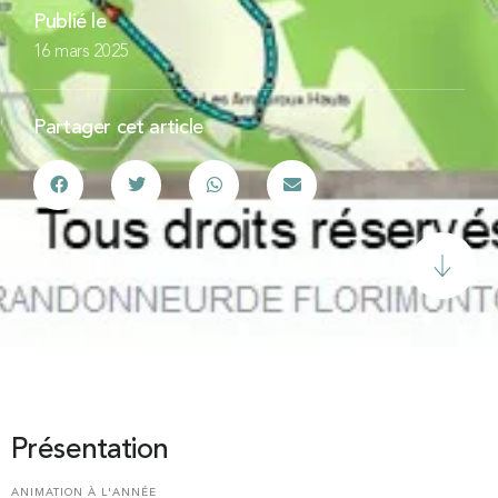
Publié le
16 mars 2025
Partager cet article
Présentation
ANIMATION À L'ANNÉE