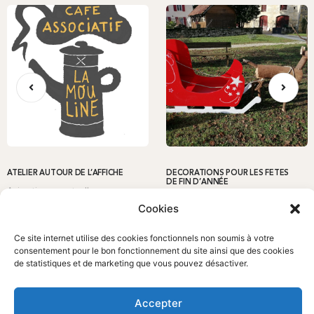
ATELIER AUTOUR DE L’AFFICHE
DÉCORATIONS POUR LES FÊTES
DE FIN D’ANNÉE
Animations ponctuelles
Animations ponctuelles
Cookies
Ce site internet utilise des cookies fonctionnels non soumis à votre
consentement pour le bon fonctionnement du site ainsi que des cookies
de statistiques et de marketing que vous pouvez désactiver.
Accepter