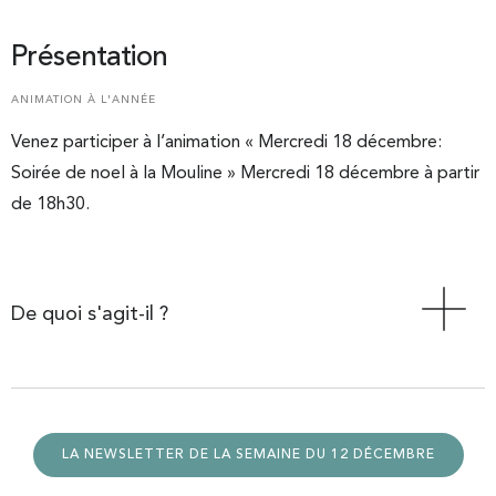
Présentation
ANIMATION À L'ANNÉE
Venez participer à l’animation « Mercredi 18 décembre:
Soirée de noel à la Mouline » Mercredi 18 décembre à partir
de 18h30.
De quoi s'agit-il ?
LA NEWSLETTER DE LA SEMAINE DU 12 DÉCEMBRE