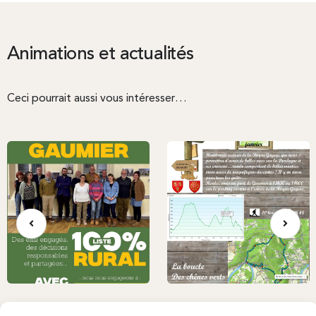
Animations et actualités
Ceci pourrait aussi vous intéresser…
ELECTIONS MUNICIPALES: LISTE
RANDONNÉE DU JEUDI 11