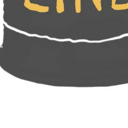
Dates & Heures