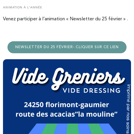
ANIMATION À L'ANNÉE
Venez participer à l’animation « Newsletter du 25 février » .
NEWSLETTER DU 25 FÉVRIER- CLIQUER SUR CE LIEN