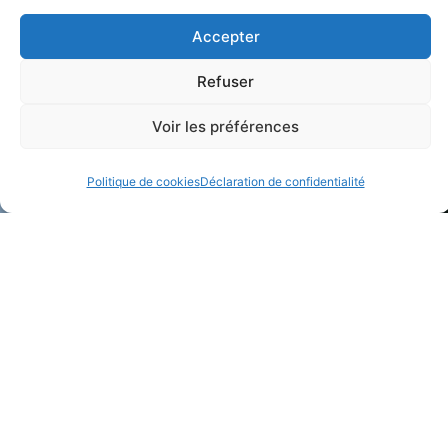
Accepter
Refuser
Voir les préférences
Politique de cookies
Déclaration de confidentialité