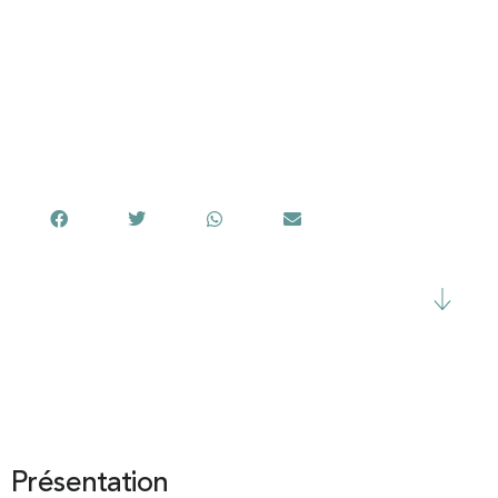
Publié le
25 février 2025
Partager cet article
Présentation