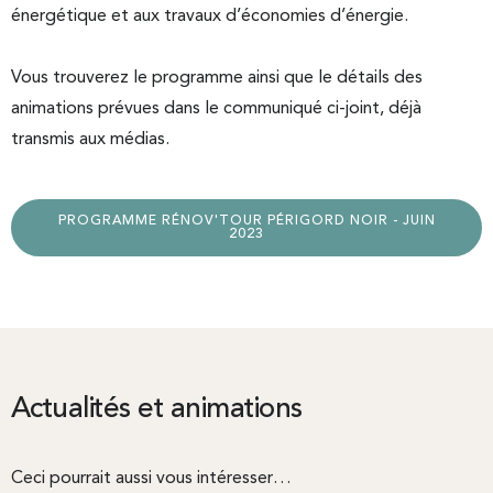
énergétique et aux travaux d’économies d’énergie.
Vous trouverez le programme ainsi que le détails des
animations prévues dans le communiqué ci-joint, déjà
transmis aux médias.
PROGRAMME RÉNOV'TOUR PÉRIGORD NOIR - JUIN
2023
Actualités et animations
Ceci pourrait aussi vous intéresser…