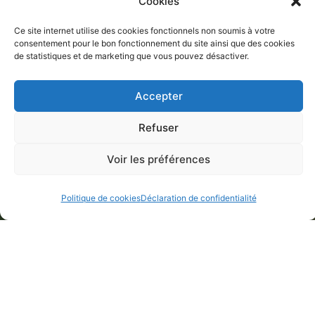
Cookies
Ce site internet utilise des cookies fonctionnels non soumis à votre
consentement pour le bon fonctionnement du site ainsi que des cookies
de statistiques et de marketing que vous pouvez désactiver.
Accepter
Refuser
Voir les préférences
Politique de cookies
Déclaration de confidentialité