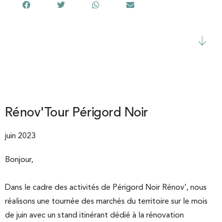
Rénov'Tour Périgord Noir
juin 2023
Bonjour,
Dans le cadre des activités de Périgord Noir Rénov’, nous
réalisons une tournée des marchés du territoire sur le mois
de juin avec un stand itinérant dédié à la rénovation