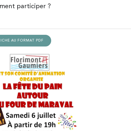
ent participer ?
FICHE AU FORMAT PDF