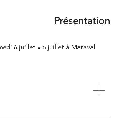
Présentation
di 6 juillet » 6 juillet à Maraval