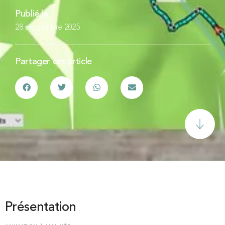
Publié le
28 septembre 2025
Partager cet article
Présentation