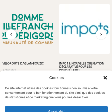
VÉLOROUTE DAGLAN-BOUZIC
IMPOTS: NOUVELLE OBLIGATION
DÉCLARATIVE POUR LES
Actualités
PROPRIÉTAIRES
Cookies
Actualités
Ce site internet utilise des cookies fonctionnels non soumis à votre
consentement pour le bon fonctionnement du site ainsi que des cookies
de statistiques et de marketing que vous pouvez désactiver.
Accepter