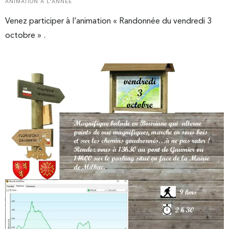
ANIMATION À L'ANNÉE
Venez participer à l’animation « Randonnée du vendredi 3
octobre » .