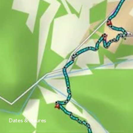
Dates & Heures