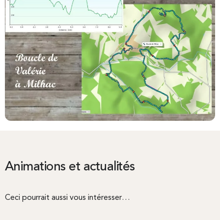
Animations et actualités
Ceci pourrait aussi vous intéresser…