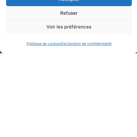
Refuser
Voir les préférences
Politique de cookies
Déclaration de confidentialité