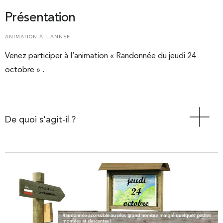
Présentation
ANIMATION À L'ANNÉE
Venez participer à l’animation « Randonnée du jeudi 24
octobre » .
De quoi s'agit-il ?