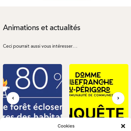
Animations et actualités
Ceci pourrait aussi vous intéresser…
Cookies