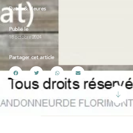
Dates & Heures
Publié le
18 octobre 2024
Partager cet article