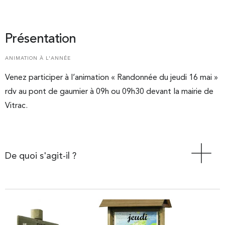
Présentation
ANIMATION À L'ANNÉE
Venez participer à l’animation « Randonnée du jeudi 16 mai »
rdv au pont de gaumier à 09h ou 09h30 devant la mairie de
Vitrac.
De quoi s'agit-il ?