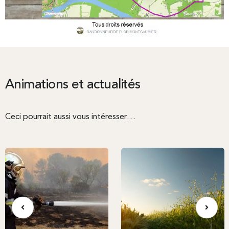
Animations et actualités
Ceci pourrait aussi vous intéresser…