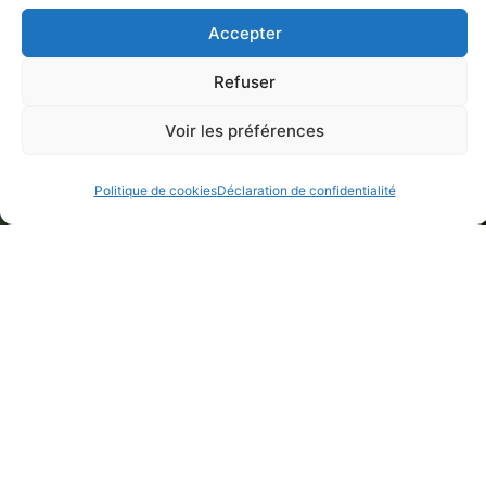
Accepter
Refuser
Voir les préférences
Politique de cookies
Déclaration de confidentialité