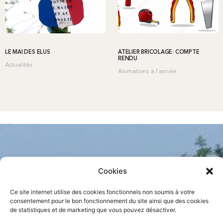
LE MAI DES ÉLUS
ATELIER BRICOLAGE: COMPTE
RENDU
Actualités
Animations à l'année
Cookies
Ce site internet utilise des cookies fonctionnels non soumis à votre
consentement pour le bon fonctionnement du site ainsi que des cookies
de statistiques et de marketing que vous pouvez désactiver.