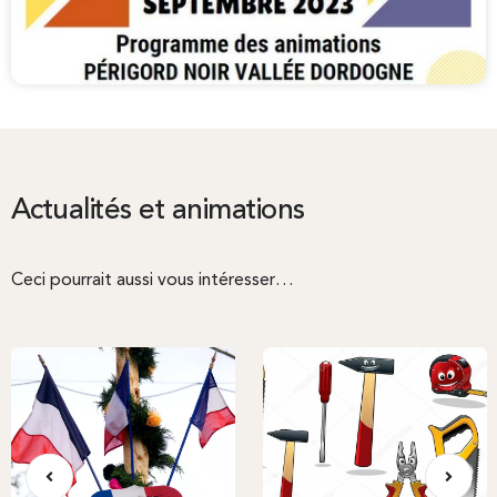
Actualités et animations
Ceci pourrait aussi vous intéresser…