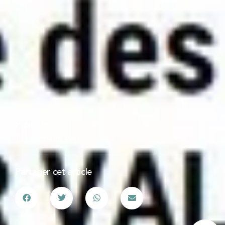
Publié le
10 septembre 2023
Partager cet article