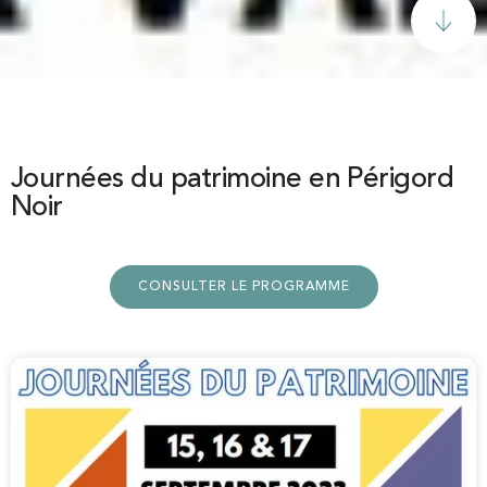
Journées du patrimoine en Périgord
Noir
CONSULTER LE PROGRAMME