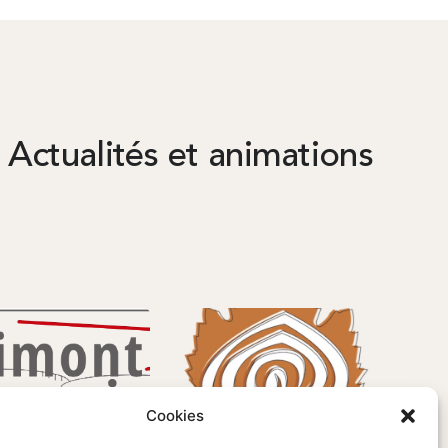
Actualités et animations
Cookies