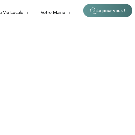
Là pour vous !
a Vie Locale
Votre Mairie