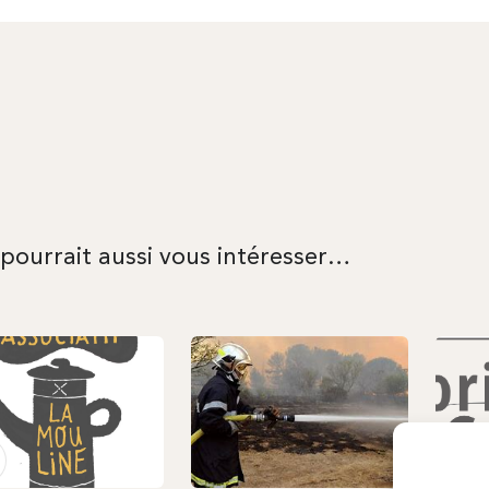
 pourrait aussi vous intéresser…