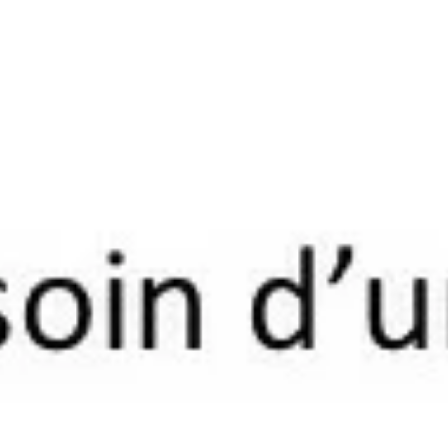
Téléphone
Coo