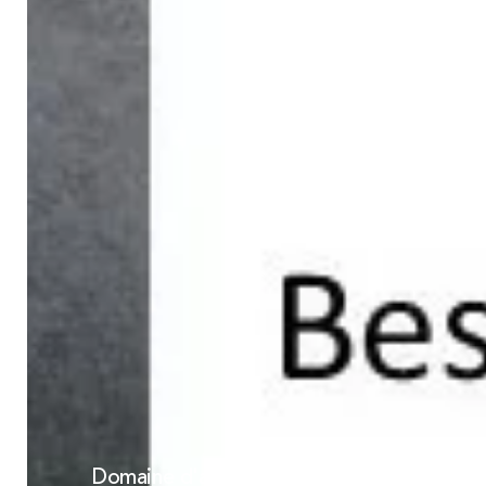
Domaine d'activité