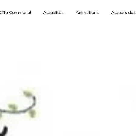
Gîte Communal
Actualités
Animations
Acteurs de l