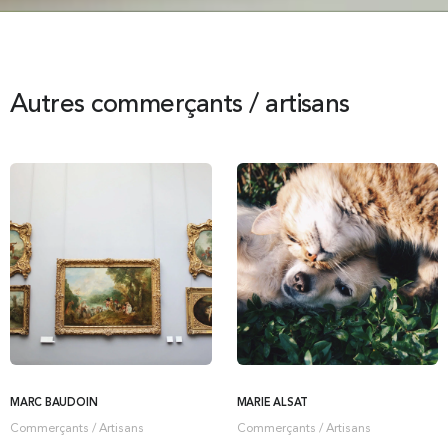
Autres commerçants / artisans
MARC BAUDOIN
MARIE ALSAT
Commerçants / Artisans
Commerçants / Artisans