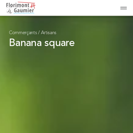
Commerçants / Artisans
Banana square