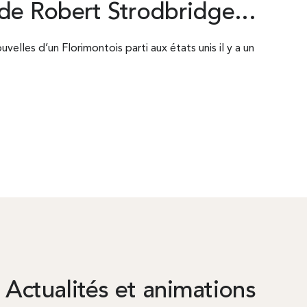
de Robert Strodbridge...
elles d’un Florimontois parti aux états unis il y a un
Actualités et animations