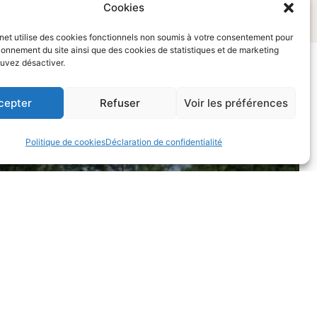
Cookies
rnet utilise des cookies fonctionnels non soumis à votre consentement pour
ionnement du site ainsi que des cookies de statistiques et de marketing
uvez désactiver.
cepter
Refuser
Voir les préférences
Politique de cookies
Déclaration de confidentialité