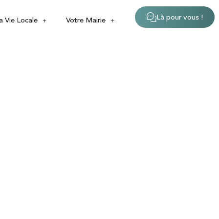
Là pour vous !
a Vie Locale
Votre Mairie