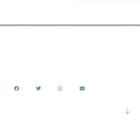
Publié le
21 mai 2024
Partager cet article