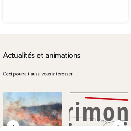
Actualités et animations
Ceci pourrait aussi vous intéresser…