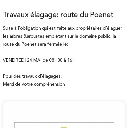
Travaux élagage: route du Poenet
Suite à l’obligation qui est faite aux propriétaires d’élaguer
les arbres &arbustes empiétant sur le domaine public, la
route du Poenet sera fermée le:
VENDREDI 24 MAI de 08H30 à 16H
Pour des travaux d’élagages.
Merci de votre compréhension