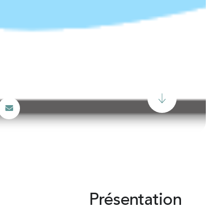
Présentation