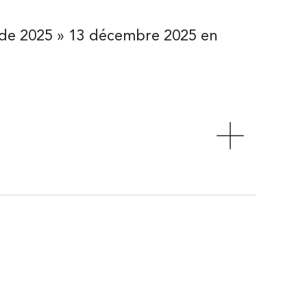
nde 2025 » 13 décembre 2025 en