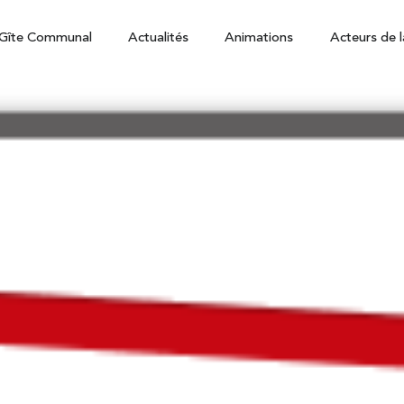
Gîte Communal
Actualités
Animations
Acteurs de l
2025