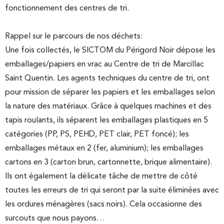
fonctionnement des centres de tri.
Rappel sur le parcours de nos déchets:
Une fois collectés, le SICTOM du Périgord Noir dépose les
emballages/papiers en vrac au Centre de tri de Marcillac
Saint Quentin. Les agents techniques du centre de tri, ont
pour mission de séparer les papiers et les emballages selon
la nature des matériaux. Grâce à quelques machines et des
tapis roulants, ils séparent les emballages plastiques en 5
catégories (PP, PS, PEHD, PET clair, PET foncé); les
emballages métaux en 2 (fer, aluminium); les emballages
cartons en 3 (carton brun, cartonnette, brique alimentaire).
Ils ont également la délicate tâche de mettre de côté
toutes les erreurs de tri qui seront par la suite éliminées avec
les ordures ménagères (sacs noirs). Cela occasionne des
surcouts que nous payons…