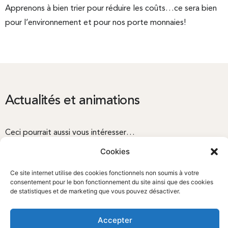
Apprenons à bien trier pour réduire les coûts…ce sera bien
pour l’environnement et pour nos porte monnaies!
Actualités et animations
Ceci pourrait aussi vous intéresser…
Cookies
Ce site internet utilise des cookies fonctionnels non soumis à votre
consentement pour le bon fonctionnement du site ainsi que des cookies
de statistiques et de marketing que vous pouvez désactiver.
Accepter