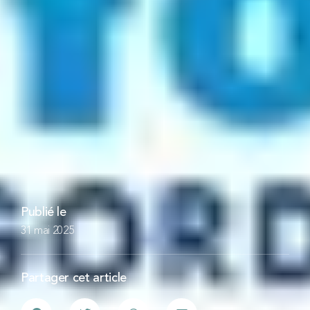
Publié le
31 mai 2025
Partager cet article