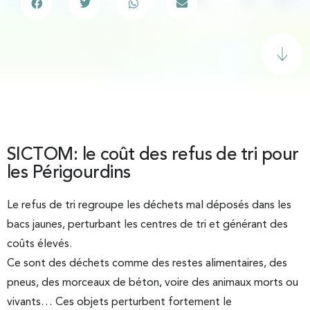
SICTOM: le coût des refus de tri pour
les Périgourdins
Le refus de tri regroupe les déchets mal déposés dans les
bacs jaunes, perturbant les centres de tri et générant des
coûts élevés.
Ce sont des déchets comme des restes alimentaires, des
pneus, des morceaux de béton, voire des animaux morts ou
vivants… Ces objets perturbent fortement le