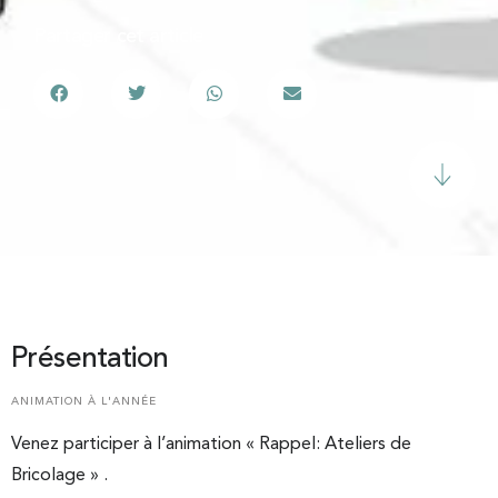
Partager cet article
Présentation
ANIMATION À L'ANNÉE
Venez participer à l’animation « Rappel: Ateliers de
Bricolage » .