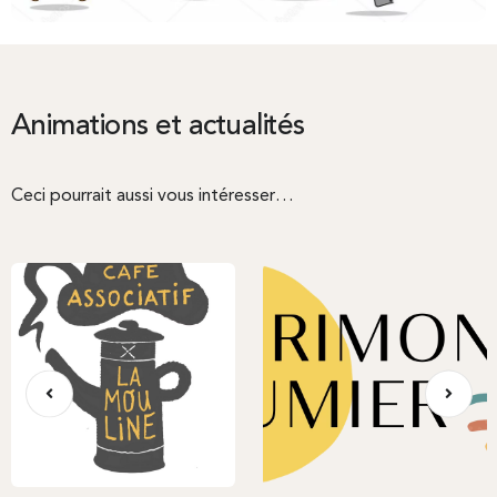
Animations et actualités
Ceci pourrait aussi vous intéresser…