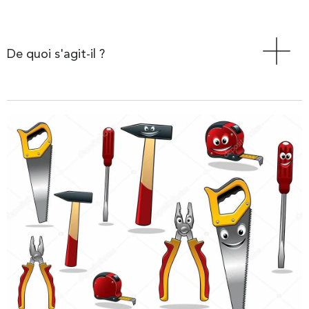
De quoi s'agit-il ?