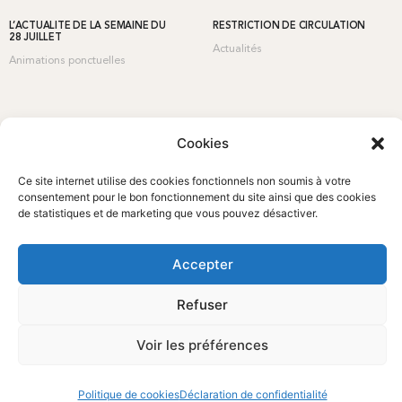
L’ACTUALITÉ DE LA SEMAINE DU
RESTRICTION DE CIRCULATION
28 JUILLET
Actualités
Animations ponctuelles
Cookies
Ce site internet utilise des cookies fonctionnels non soumis à votre
consentement pour le bon fonctionnement du site ainsi que des cookies
de statistiques et de marketing que vous pouvez désactiver.
Accepter
Refuser
Voir les préférences
Politique de cookies
Déclaration de confidentialité