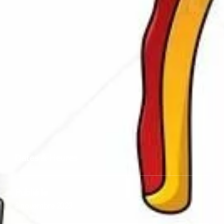
Dates & Heures
Publié le
3 novembre 2023