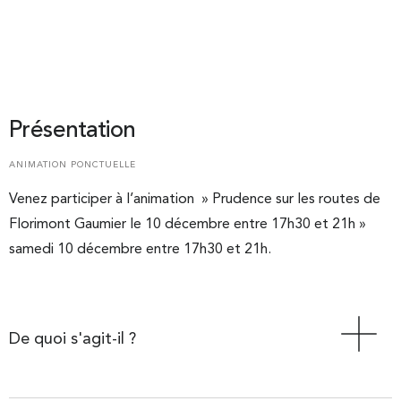
Présentation
ANIMATION PONCTUELLE
Venez participer à l’animation » Prudence sur les routes de
Florimont Gaumier le 10 décembre entre 17h30 et 21h »
samedi 10 décembre entre 17h30 et 21h.
De quoi s'agit-il ?