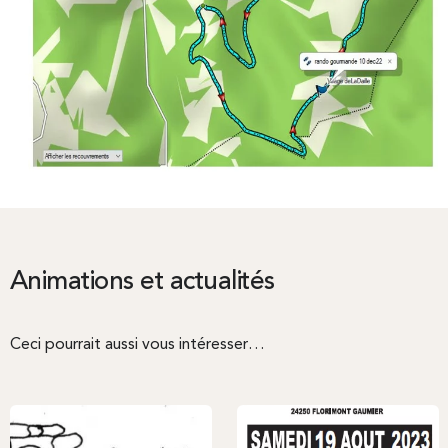
Animations et actualités
Ceci pourrait aussi vous intéresser…