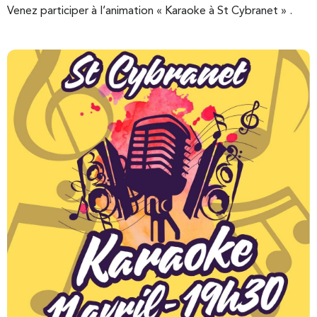
Venez participer à l’animation « Karaoke à St Cybranet » .