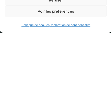
Refuser
Voir les préférences
Politique de cookies
Déclaration de confidentialité