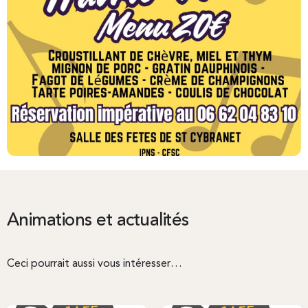
Animations et actualités
Ceci pourrait aussi vous intéresser…