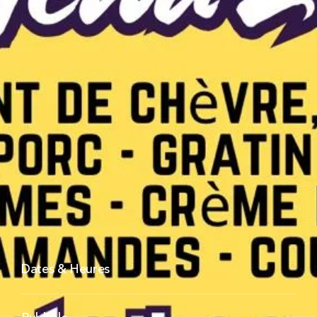
Dates & Heures