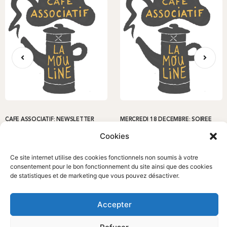
CAFÉ ASSOCIATIF: NEWSLETTER
MERCREDI 18 DÉCEMBRE: SOIRÉE
DU 25 AOUT
DE NOEL
Cookies
Animations à l'année
Animations
Ce site internet utilise des cookies fonctionnels non soumis à votre
consentement pour le bon fonctionnement du site ainsi que des cookies
de statistiques et de marketing que vous pouvez désactiver.
Accepter