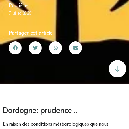
Publié le
7 juillet 2026
Partager cet article
Dordogne: prudence...
En raison des conditions météorologiques que nous