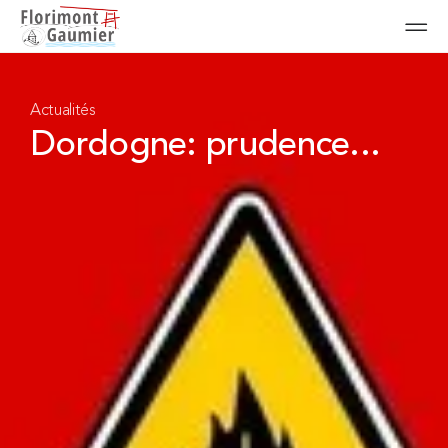
Actualités
Dordogne: prudence...