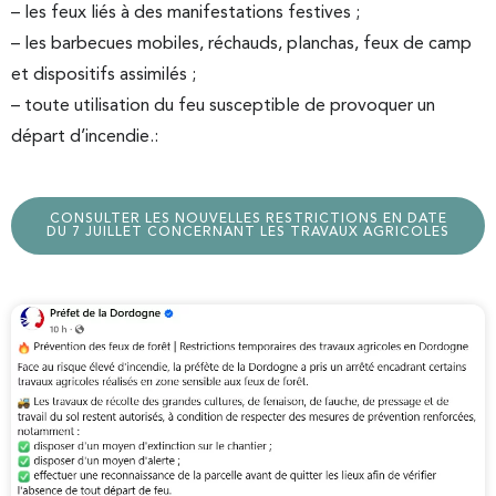
– les feux liés à des manifestations festives ;
– les barbecues mobiles, réchauds, planchas, feux de camp
et dispositifs assimilés ;
– toute utilisation du feu susceptible de provoquer un
départ d’incendie.:
CONSULTER LES NOUVELLES RESTRICTIONS EN DATE
DU 7 JUILLET CONCERNANT LES TRAVAUX AGRICOLES