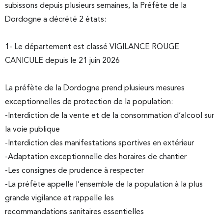
subissons depuis plusieurs semaines, la Préfète de la
Dordogne a décrété 2 états:
1- Le département est classé VIGILANCE ROUGE
CANICULE depuis le 21 juin 2026
La préfète de la Dordogne prend plusieurs mesures
exceptionnelles de protection de la population:
-Interdiction de la vente et de la consommation d’alcool sur
la voie publique
-Interdiction des manifestations sportives en extérieur
-Adaptation exceptionnelle des horaires de chantier
-Les consignes de prudence à respecter
-La préfète appelle l’ensemble de la population à la plus
grande vigilance et rappelle les
recommandations sanitaires essentielles