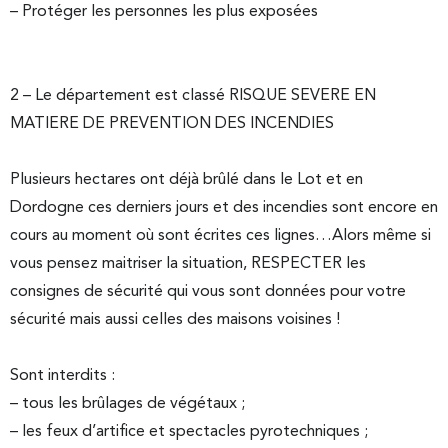
– Protéger les personnes les plus exposées
2 – Le département est classé RISQUE SEVERE EN
MATIERE DE PREVENTION DES INCENDIES
Plusieurs hectares ont déjà brûlé dans le Lot et en
Dordogne ces derniers jours et des incendies sont encore en
cours au moment où sont écrites ces lignes…Alors même si
vous pensez maitriser la situation, RESPECTER les
consignes de sécurité qui vous sont données pour votre
sécurité mais aussi celles des maisons voisines !
Sont interdits :
– tous les brûlages de végétaux ;
– les feux d’artifice et spectacles pyrotechniques ;