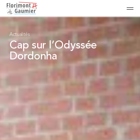
Actualités
Cap sur l’Odyssée
Dordonha