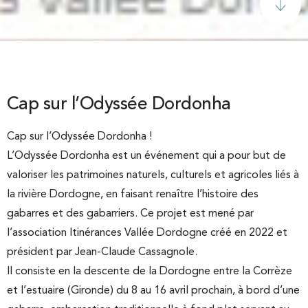
Cap sur l’Odyssée Dordonha
Cap sur l’Odyssée Dordonha !
L’Odyssée Dordonha est un événement qui a pour but de
valoriser les patrimoines naturels, culturels et agricoles liés à
la rivière Dordogne, en faisant renaître l’histoire des
gabarres et des gabarriers. Ce projet est mené par
l’association Itinérances Vallée Dordogne créé en 2022 et
président par Jean-Claude Cassagnole.
Il consiste en la descente de la Dordogne entre la Corrèze
et l’estuaire (Gironde) du 8 au 16 avril prochain, à bord d’une