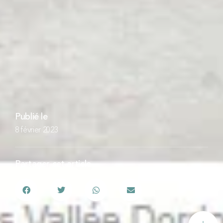
Publié le
8 février 2023
Partager cet article