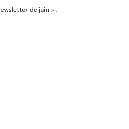
ewsletter de juin » .