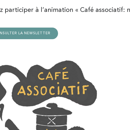
 participer à l’animation « Café associatif: n
NSULTER LA NEWSLETTER