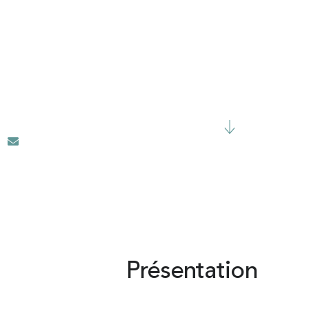
Présentation