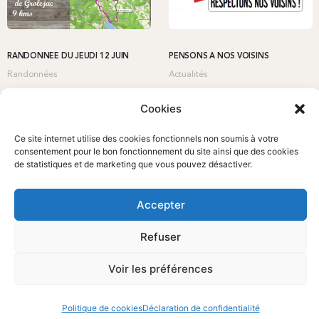
RANDONNÉE DU JEUDI 12 JUIN
PENSONS À NOS VOISINS
Randonnées
Actualités
Cookies
Ce site internet utilise des cookies fonctionnels non soumis à votre
consentement pour le bon fonctionnement du site ainsi que des cookies
de statistiques et de marketing que vous pouvez désactiver.
Accepter
Refuser
Voir les préférences
Politique de cookies
Déclaration de confidentialité