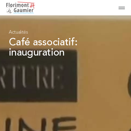
Actualités
Café associatif:
inauguration