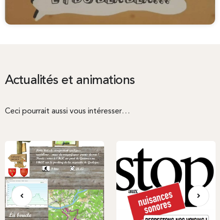
Actualités et animations
Ceci pourrait aussi vous intéresser…