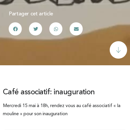
Partager cet article
Café associatif: inauguration
Mercredi 15 mai à 18h, rendez vous au café associatif « la
mouline » pour son inauguration