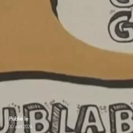
Publié le
30 avril 2024