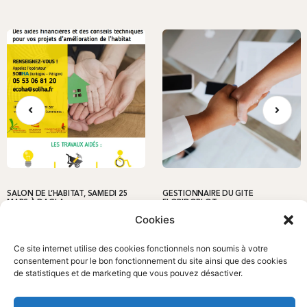
SALON DE L’HABITAT, SAMEDI 25
GESTIONNAIRE DU GITE
MARS À DAGLA
FLORIDORLOT
Cookies
Actualités
Actualités
Ce site internet utilise des cookies fonctionnels non soumis à votre
consentement pour le bon fonctionnement du site ainsi que des cookies
de statistiques et de marketing que vous pouvez désactiver.