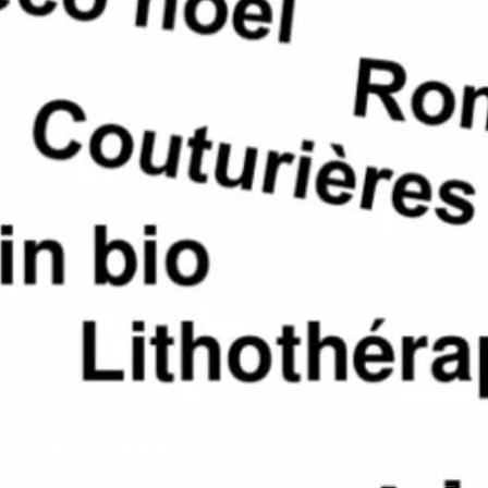
Dates & Heures