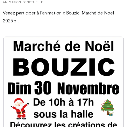
ANIMATION PONCTUELLE
Venez participer à l’animation « Bouzic: Marché de Noel
2025 » .