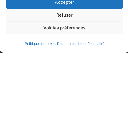
Accepter
Refuser
Voir les préférences
Politique de cookies
Déclaration de confidentialité