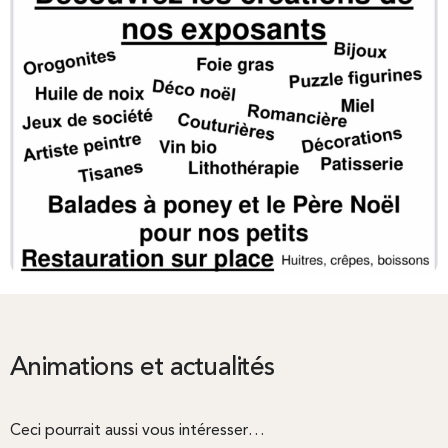
Animations et actualités
Ceci pourrait aussi vous intéresser…