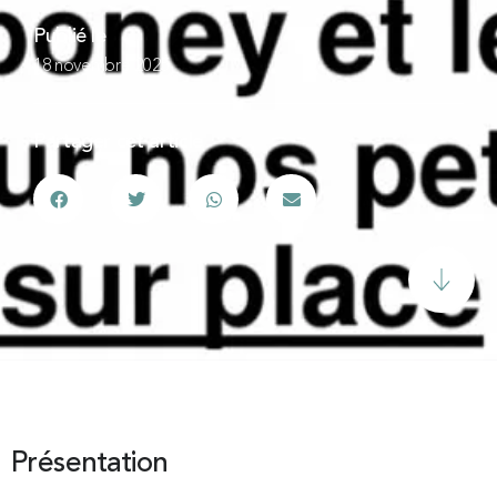
Publié le
18 novembre 2025
Partager cet article
Présentation