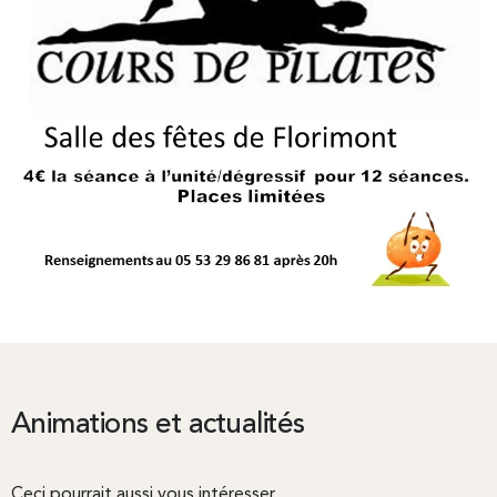
Animations et actualités
Ceci pourrait aussi vous intéresser…