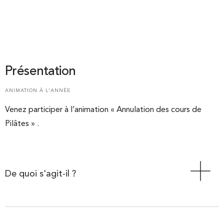
Présentation
ANIMATION À L'ANNÉE
Venez participer à l’animation « Annulation des cours de
Pilâtes » .
De quoi s'agit-il ?