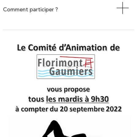
Comment participer ?