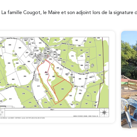
La famille Cougot, le Maire et son adjoint lors de la signature 