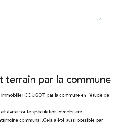
t terrain par la commune
ble immobilier COUGOT par la commune en l’étude de
 et évite toute spéculation immobilière ,
patrimoine communal .Cela a été aussi possible par