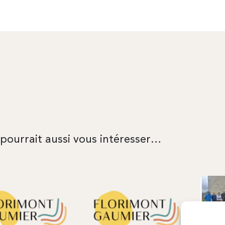
 pourrait aussi vous intéresser…