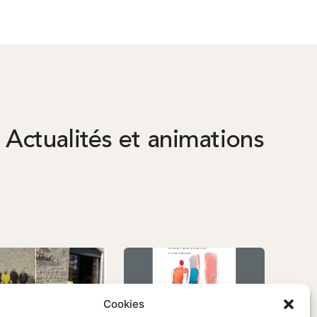
Actualités et animations
Cookies