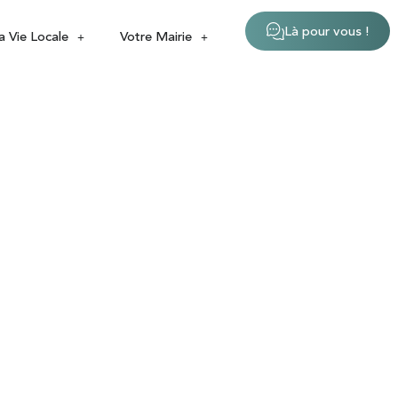
Là pour vous !
a Vie Locale
Votre Mairie