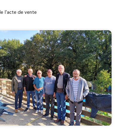
de l’acte de vente