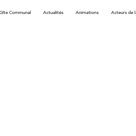
Gîte Communal
Actualités
Animations
Acteurs de l